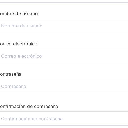
ombre de usuario
orreo electrónico
ontraseña
onfirmación de contraseña