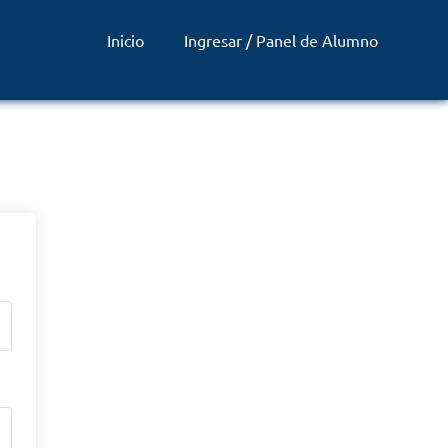
Inicio
Ingresar / Panel de Alumno