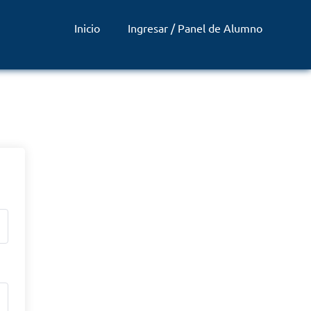
Inicio
Ingresar / Panel de Alumno