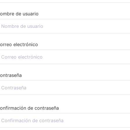
ombre de usuario
orreo electrónico
ontraseña
onfirmación de contraseña