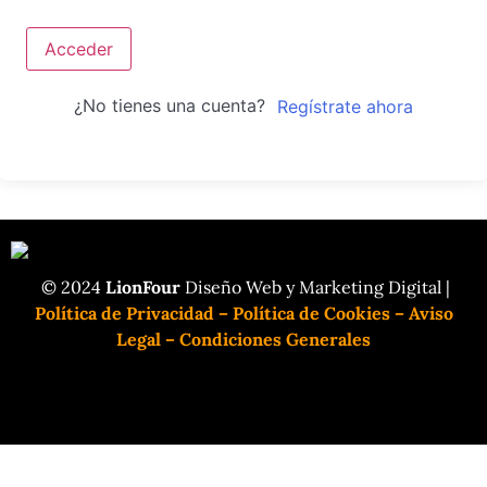
Acceder
¿No tienes una cuenta?
Regístrate ahora
© 2024
LionFour
Diseño Web y Marketing Digital |
Política de Privacidad
–
Política de Cookies
–
Aviso
Legal
–
Condiciones Generales