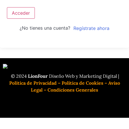
Acceder
¿No tienes una cuenta?
Regístrate ahora
© 2024
LionFour
Diseño Web y Marketing Digital |
Política de Privacidad
–
Política de Cookies
–
Aviso
Legal
–
Condiciones Generales